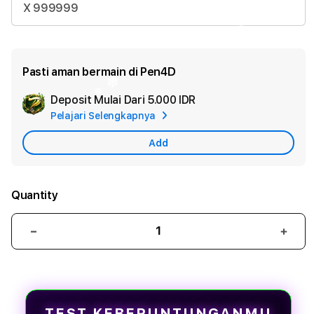
X 999999
❄︎
Pasti aman bermain di Pen4D
❄︎
Deposit Mulai Dari
5.000 IDR
Add
Pelajari Selengkapnya
Apple
Care
Add
Quantity
❄︎
❄︎
Decrease
Incr
quantity
quant
for
for
PEN4D
PEN
❄︎
>
>
❄︎
Digitalcrusade
Digit
TEST KEBERUNTUNGANMU