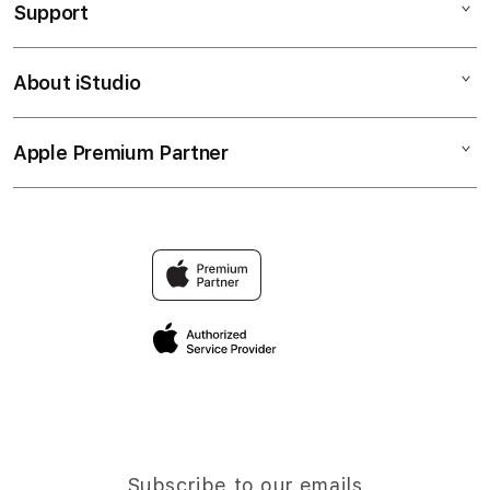
Support
AppleCare+
BANDAR TOGEL
Corporate
TOTO TOGEL
About iStudio
My Account
Togel Online
SITUS TOGEL
Collection & Delivery
Elush Service Provider
BANDAR TOGEL ONLINE
Apple Premium Partner
About Us
Returns & Exchanges
Financing Options
TOTO
Find an iStudio near you
Contact Us
Trade-in
❄︎
TOGEL
Why Shop at iStudio
FAQ
Traveller’s Reservation
Elush Corporate Website
Privacy Policy
❄︎
Site Terms of Use
Subscribe to our emails